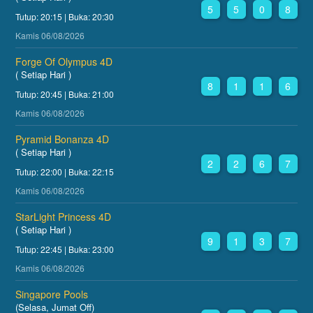
5
5
0
8
Tutup: 20:15 | Buka: 20:30
Kamis 06/08/2026
Forge Of Olympus 4D
( Setiap Hari )
8
1
1
6
Tutup: 20:45 | Buka: 21:00
Kamis 06/08/2026
Pyramid Bonanza 4D
( Setiap Hari )
2
2
6
7
Tutup: 22:00 | Buka: 22:15
Kamis 06/08/2026
StarLight Princess 4D
( Setiap Hari )
9
1
3
7
Tutup: 22:45 | Buka: 23:00
Kamis 06/08/2026
Singapore Pools
(Selasa, Jumat Off)