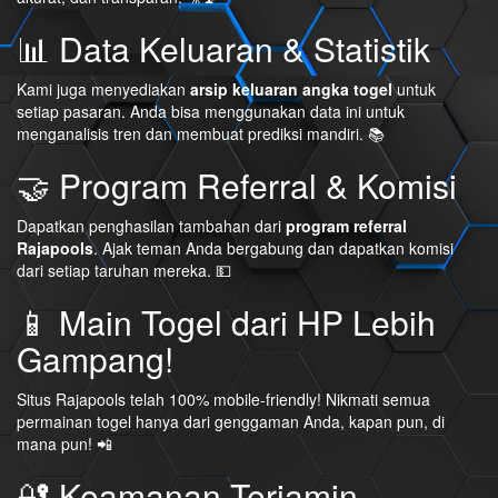
📊 Data Keluaran & Statistik
Kami juga menyediakan
arsip keluaran angka togel
untuk
setiap pasaran. Anda bisa menggunakan data ini untuk
menganalisis tren dan membuat prediksi mandiri. 📚
🤝 Program Referral & Komisi
Dapatkan penghasilan tambahan dari
program referral
Rajapools
. Ajak teman Anda bergabung dan dapatkan komisi
dari setiap taruhan mereka. 💵
📱 Main Togel dari HP Lebih
Gampang!
Situs Rajapools telah 100% mobile-friendly! Nikmati semua
permainan togel hanya dari genggaman Anda, kapan pun, di
mana pun! 📲
🔐 Keamanan Terjamin