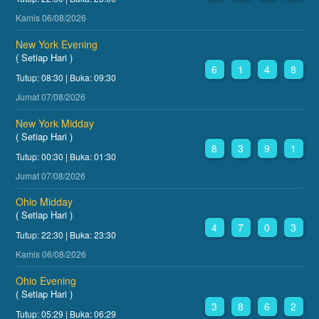
Kamis 06/08/2026
New York Evening
( Setiap Hari )
6
1
4
8
Tutup: 08:30 | Buka: 09:30
Jumat 07/08/2026
New York Midday
( Setiap Hari )
8
3
9
1
Tutup: 00:30 | Buka: 01:30
Jumat 07/08/2026
Ohio Midday
( Setiap Hari )
4
7
0
3
Tutup: 22:30 | Buka: 23:30
Kamis 06/08/2026
Ohio Evening
( Setiap Hari )
3
8
6
2
Tutup: 05:29 | Buka: 06:29