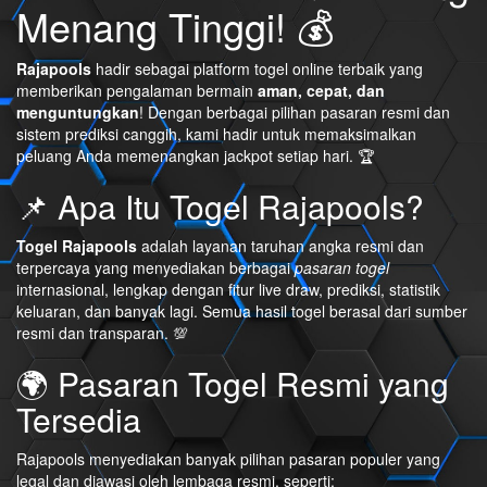
Menang Tinggi! 💰
Rajapools
hadir sebagai platform togel online terbaik yang
memberikan pengalaman bermain
aman, cepat, dan
menguntungkan
! Dengan berbagai pilihan pasaran resmi dan
sistem prediksi canggih, kami hadir untuk memaksimalkan
peluang Anda memenangkan jackpot setiap hari. 🏆
📌 Apa Itu Togel Rajapools?
Togel Rajapools
adalah layanan taruhan angka resmi dan
terpercaya yang menyediakan berbagai
pasaran togel
internasional, lengkap dengan fitur live draw, prediksi, statistik
keluaran, dan banyak lagi. Semua hasil togel berasal dari sumber
resmi dan transparan. 💯
🌍 Pasaran Togel Resmi yang
Tersedia
Rajapools menyediakan banyak pilihan pasaran populer yang
legal dan diawasi oleh lembaga resmi, seperti: