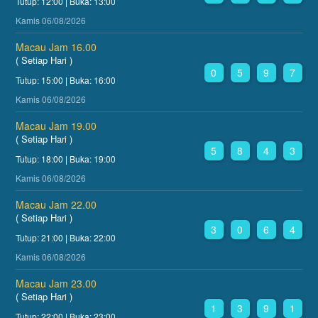
Tutup: 12:00 | Buka: 13:00
Kamis 06/08/2026
Macau Jam 16.00
( Setiap Hari )
0
5
9
7
Tutup: 15:00 | Buka: 16:00
Kamis 06/08/2026
Macau Jam 19.00
( Setiap Hari )
5
8
4
3
Tutup: 18:00 | Buka: 19:00
Kamis 06/08/2026
Macau Jam 22.00
( Setiap Hari )
3
0
6
4
Tutup: 21:00 | Buka: 22:00
Kamis 06/08/2026
Macau Jam 23.00
( Setiap Hari )
1
3
9
1
Tutup: 22:00 | Buka: 23:00