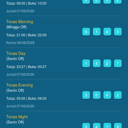
Tutup: 09:00 | Buka: 10:00
Jumat 07/08/2026
Texas Morning
(Minggu Off)
6
1
4
0
Tutup: 21:00 | Buka: 22:00
Kamis 06/08/2026
Texas Day
(Senin Off)
1
4
2
7
Tutup: 23:27 | Buka: 00:27
Jumat 07/08/2026
Texas Evening
(Senin Off)
3
0
4
2
Tutup: 05:00 | Buka: 06:00
Jumat 07/08/2026
Texas Night
(Senin Off)
0
4
1
9