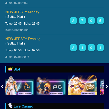
Jumat 07/08/2026
NEW JERSEY Midday
( Setiap Hari )
2
7
0
5
Tutup: 22:45 | Buka: 23:45
Kamis 06/08/2026
NEW JERSEY Evening
( Setiap Hari )
2
4
0
4
Tutup: 08:56 | Buka: 09:56
Jumat 07/08/2026
Slot
Live Casino