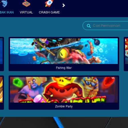
BAK IKAN
VIRTUAL
CRASH GAME
Fishing War
Zombie Party