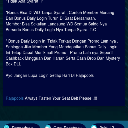
*Tidak Ada Syarat IP
*Bonus Bisa Di WD Tanpa Syarat , Contoh Member Menang
Dan Bonus Daily Login Turun Di Saat Bersamaan,
Member Bisa Sekalian Langsung WD Semua Saldo Nya
Berserta Bonus Daily Login Nya Tanpa Syarat T.O
* Bonus Daily Login Ini Tidak Terkait Dengan Promo Lain nya ,
Sehingga Jika Member Yang Mendapatkan Bonus Daily Login
Ini Tetap Dapat Menikmati Promo - Promo Lain nya Seperti
Cashback Mingguan Dan Harian Serta Cash Drop Dan Mystery
Box DLL
Ayo Jangan Lupa Login Setiap Hari Di Rajapools
Rajapools
Always Fasten Your Seat Belt Please..!!!
Pengaduan
Grup Facebook
Bukti JP